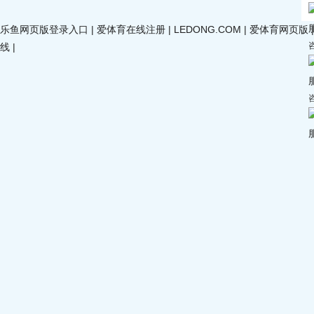
乐鱼网页版登录入口
|
爱体育在线注册
|
LEDONG.COM
|
爱体育网页版
线
|