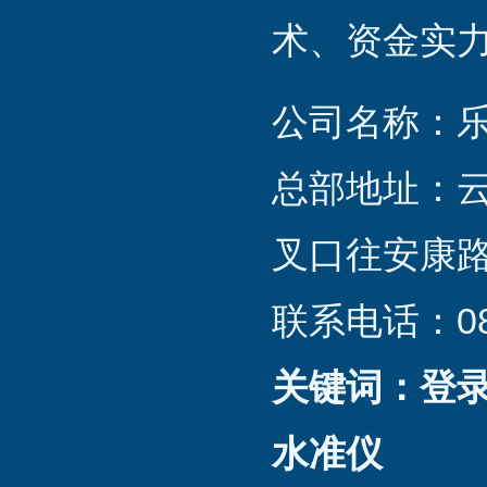
术、资金实
公司名称：
总部地址：云
叉口往安康路
联系电话：0871
关键词：登录
水准仪