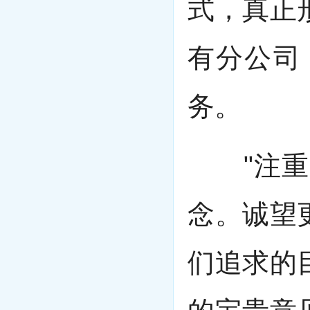
式，真正
有分公司
务。
"注重人
念。诚望
们追求的