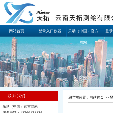
网站首页
登录入口仪器
乐动（中国）官方
登录
网站
联系我们
您当前位置：
网站首页
>>
乐动（中国）官方网站
服务电话：13769171176