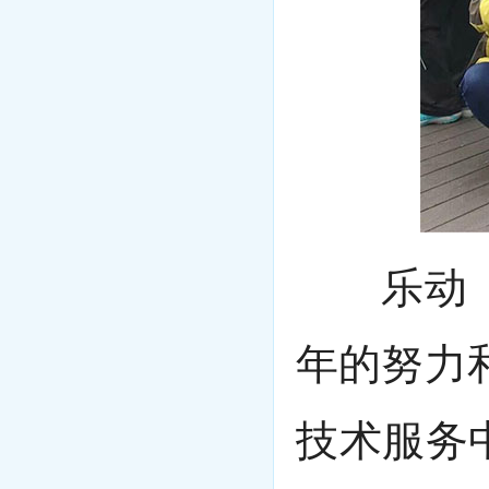
乐动（中
年的努力
技术服务