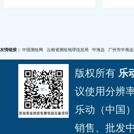
友情链接：
中国测绘网
云南省测绘地理信息局
中海达
广州市中海达
版权所有
乐
议使用分辨率：
乐动（中国）
销售、批发中