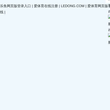
乐鱼网页版登录入口
|
爱体育在线注册
|
LEDONG.COM
|
爱体育网页版
线
|