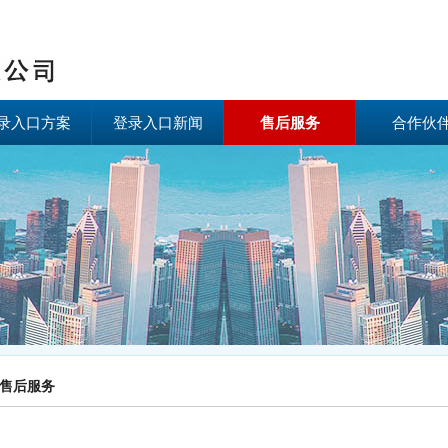
录入口方案
登录入口新闻
售后服务
合作伙
售后服务