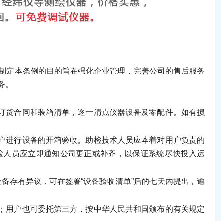
制定本条例的目的旨在强化企业管理，完善公司的售后服务
务。
订货合同和装箱清单，逐一清点仪器设备及零配件。如有损
户进行设备的开箱验收。助检技术人员应本着对用户负责的
检人员应立即通知公司更正或补齐，以保证系统尽快投入运
备存有异议，可在签署“设备验收清单”后的七天内提出，逾
；用户也可委托第三方，按中华人民共和国颁布的有关规定