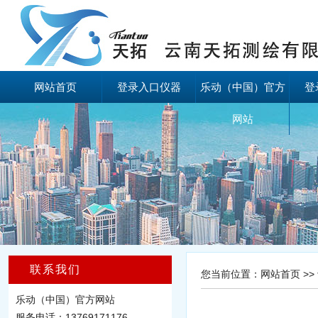
网站首页
登录入口仪器
乐动（中国）官方
登
网站
联系我们
您当前位置：
网站首页
>>
乐动（中国）官方网站
服务电话：13769171176