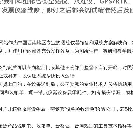
站作为中国西南地区专业的测绘仪器销售和系统方案解决商。
益，并使用户的设备充分发挥效益，为测绘生产、科研和教学服
到货后可以在商检部门或其他主管部门监督下自行开箱，对照
正或补齐，以保证系统尽快投入运行。
货上门的，在设备送到后，公司委派的专业技术人员将协助用
同和装箱单，逐一清点仪器设备及零配件。如有损伤错漏，助
户开箱验收完设备后，需签署“设备验收清单”给我公司，若对设
照产品说明书、装箱单、合格证、合同规定的主要技术指标等