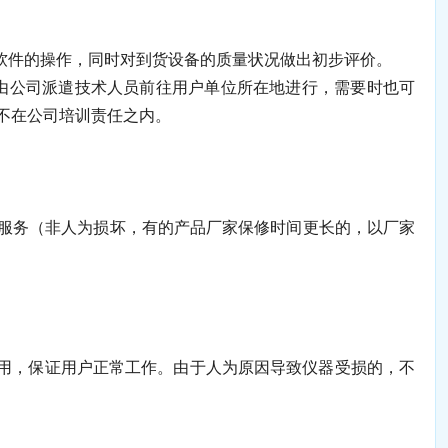
软件的操作，同时对到货设备的质量状况做出初步评价。
由公司派遣技术人员前往用户单位所在地进行，需要时也可
不在公司培训责任之内。
服务（非人为损坏，有的产品厂家保修时间更长的，以厂家
用，保证用户正常工作。由于人为原因导致仪器受损的，不