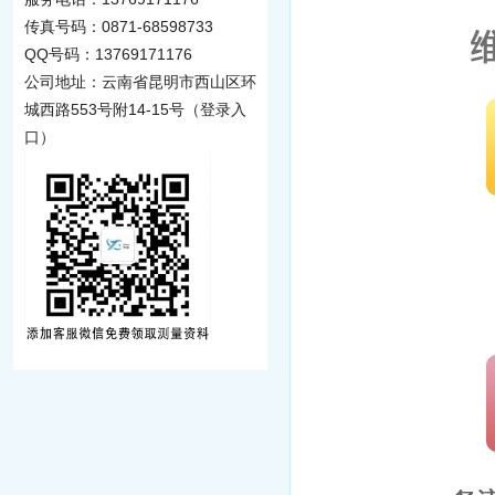
传真号码：0871-68598733
QQ号码：13769171176
公司地址：云南省昆明市西山区环
城西路553号附14-15号（登录入
口）