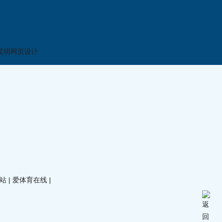
网站
|
爱体育在线
|