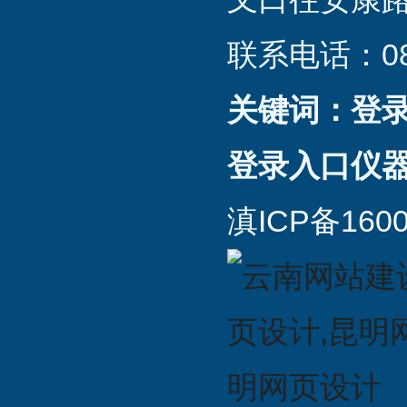
联系电话：0871
关键词：登录
登录入口仪器
滇ICP备160