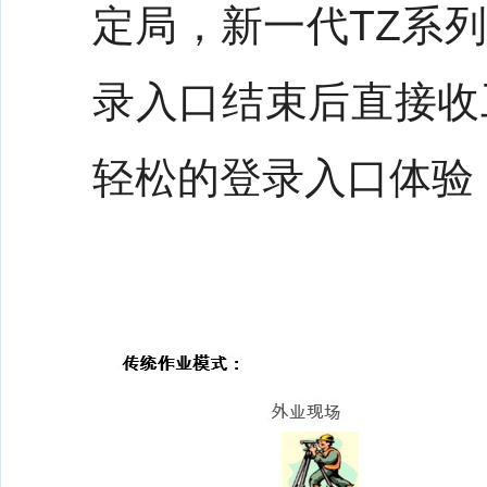
定局，新一代TZ系
录入口结束后直接收
轻松的登录入口体验