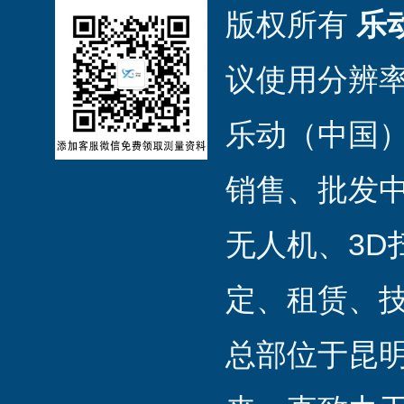
版权所有
乐
议使用分辨率：
乐动（中国）
销售、批发中
无人机、3
定、租赁、
总部位于昆