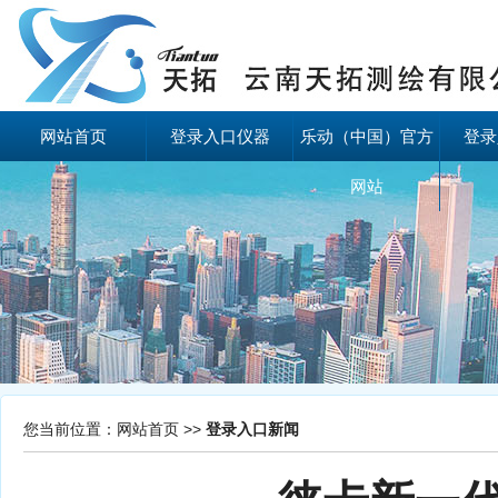
网站首页
登录入口仪器
乐动（中国）官方
登录
网站
您当前位置：
网站首页
>>
登录入口新闻