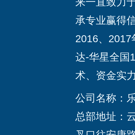
来一直致力
承专业赢得
2016、20
达-华星全国
术、资金实
公司名称：
总部地址：云
叉口往安康路