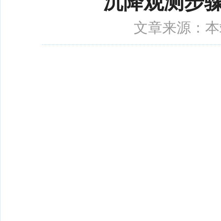
沉降观测步
文章来源：本站