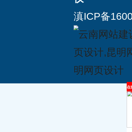
滇ICP备160
在