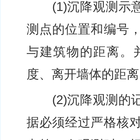
(1)沉降观测示
测点的位置和编号
与建筑物的距离。
度、离开墙体的距离
(2)沉降观测的
据必须经过严格核