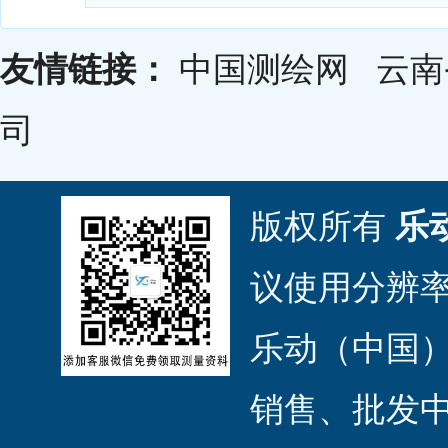
友情链接：
中国测绘网
云南
司
版权所有
乐
议使用分辨率：
乐动（中国）
销售、批发中