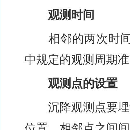
观测时间
相邻的两次时间间
中规定的观测周期准
观测点的设置
沉降观测点要埋设
位置。相邻点之间间距