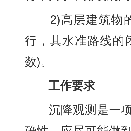
2)高层建筑物的
行，其水准路线的闭合
数)。
工作要求
沉降观测是一项长
确性，应尽可能做