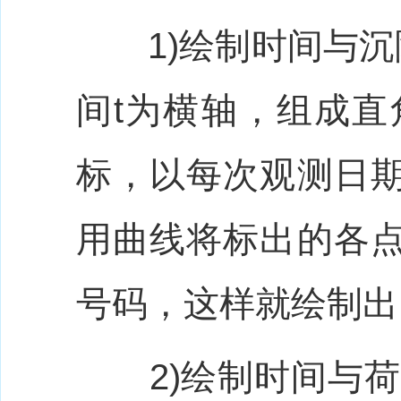
1)绘制时间与沉降
间t为横轴，组成
标，以每次观测日
用曲线将标出的各
号码，这样就绘制出
2)绘制时间与荷