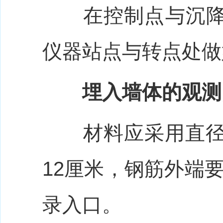
在控制点与沉降观
仪器站点与转点处做
埋入墙体的观测
材料应采用直径不
12厘米，钢筋外端
录入口。