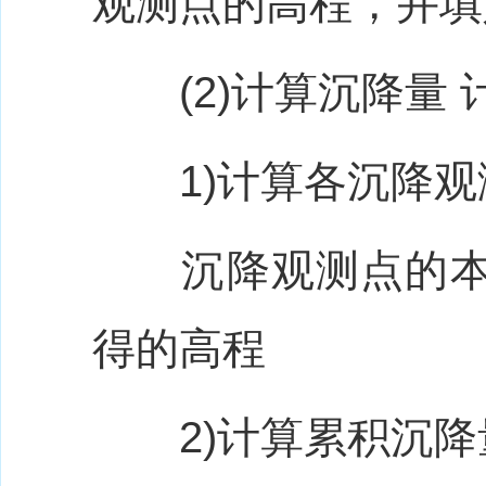
观测点的高程，并填
(2)计算沉降量 
1)计算各沉降观
沉降观测点的本次
得的高程
2)计算累积沉降