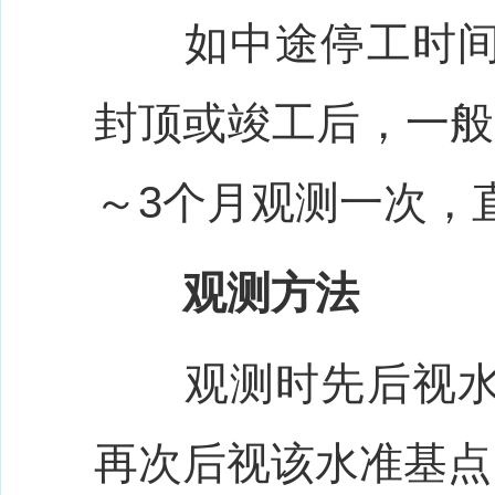
如中途停工时间较
封顶或竣工后，一般
～3个月观测一次，
观测方法
观测时先后视水准
再次后视该水准基点