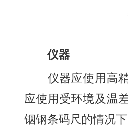
仪器
仪器应使用高精
应使用受环境及温
铟钢条码尺的情况下