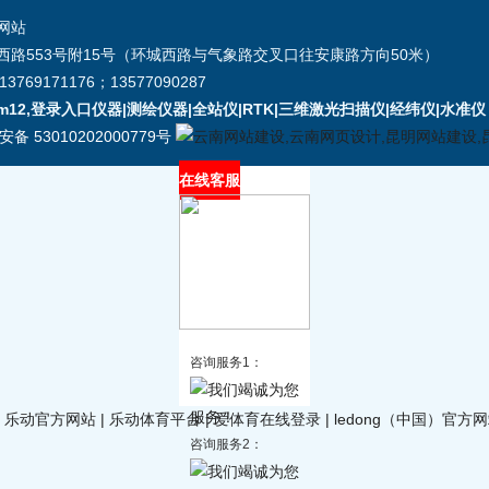
网站
路553号附15号（环城西路与气象路交叉口往安康路方向50米）
3769171176；13577090287
2,登录入口仪器|测绘仪器|全站仪|RTK|三维激光扫描仪|经纬仪|水准仪
备 53010202000779号
在线客服
咨询服务1：
|
乐动官方网站
|
乐动体育平台
|
爱体育在线登录
|
ledong（中国）官方
咨询服务2：