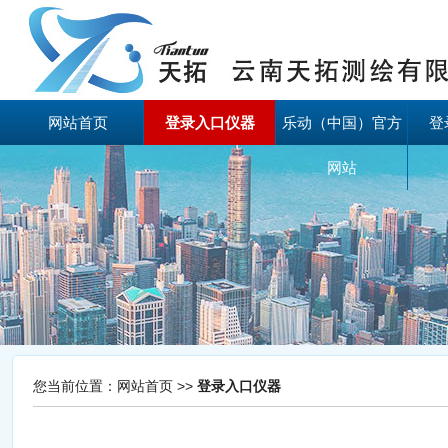
网站首页
登录入口仪器
乐动（中国）官方
登
网站
您当前位置：
网站首页
>>
登录入口仪器