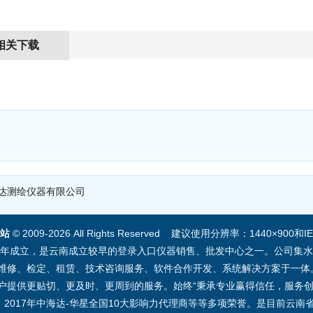
相关下载
达测绘仪器有限公司
站
© 2009-2026 All Rights Reserved 建议使用分辨率：1440×9
1年成立，是云南成立较早的登录入口仪器销售、批发中心之一。公司集水
维修、检定、租赁、技术咨询服务、软件合作开发、系统解决方案于一体
提供更贴切、更及时、更周到的服务。始终“秉承专业赢得信任，服务创造价
；2017年中海达-华星全国10大影响力代理商等等多项荣誉。是目前云