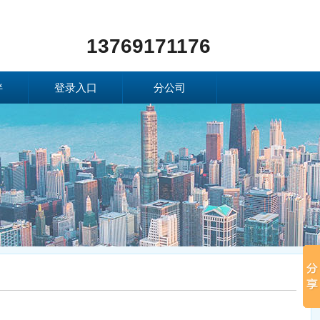
13769171176
伴
登录入口
分公司