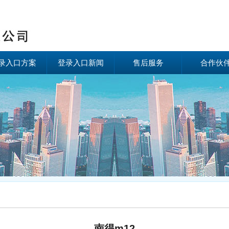
录入口方案
登录入口新闻
售后服务
合作伙
南得m12