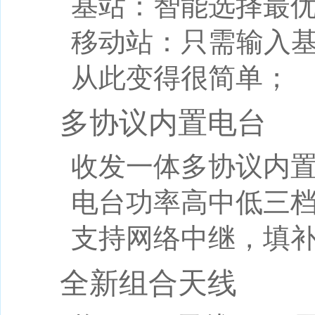
基站：智能选择最
移动站：只需输入
从此变得很简单；
多协议内置电台
收发一体多协议内置
电台功率高中低三档
支持网络中继，填
全新组合天线