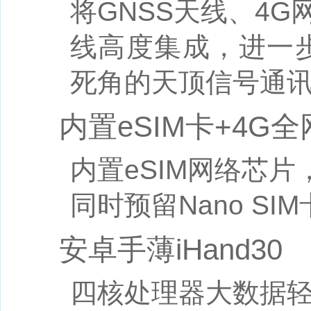
将GNSS天线、4G
线高度集成，进一步
死角的天顶信号通
内置eSIM卡+4G
内置eSIM网络芯片
同时预留Nano S
安卓手薄iHand30
四核处理器大数据