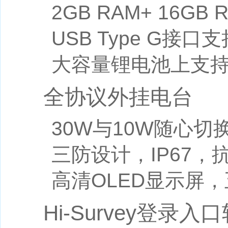
2GB RAM+ 16G
USB Type G接口
大容量锂电池上支
全协议外挂电台
30W与10W随心
三防设计，IP67，
高清OLED显示屏
Hi-Survey登录入