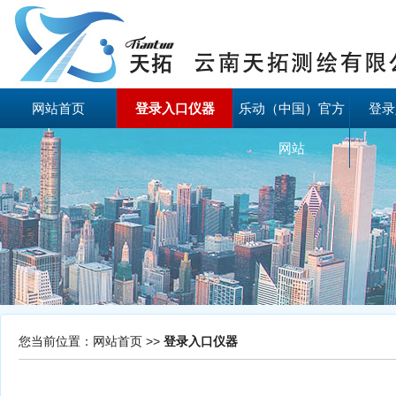
网站首页
登录入口仪器
乐动（中国）官方
登录
网站
您当前位置：
网站首页
>>
登录入口仪器